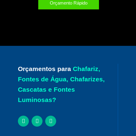
Orçamento Rápido
Orçamentos para
Chafariz,
Fontes de Água, Chafarizes,
Cascatas e Fontes
Luminosas?