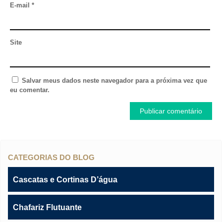
E-mail
*
Site
Salvar meus dados neste navegador para a próxima vez que
eu comentar.
CATEGORIAS DO BLOG
Cascatas e Cortinas D’água
Chafariz Flutuante