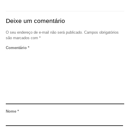
Deixe um comentário
O seu endereço de e-mail não será publicado.
Campos obrigatórios
são marcados com
*
Comentário
*
Nome
*