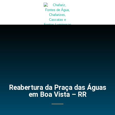
Solicite um Orçamento
Reabertura da Praça das Águas
em Boa Vista – RR