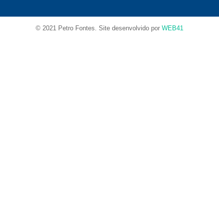
© 2021 Petro Fontes. Site desenvolvido por
WEB41